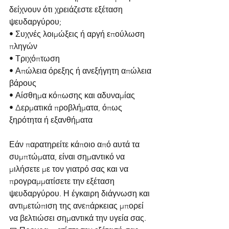
δείχνουν ότι χρειάζεστε εξέταση 
ψευδαργύρου;
• Συχνές λοιμώξεις ή αργή επούλωση 
πληγών
• Τριχόπτωση
• Απώλεια όρεξης ή ανεξήγητη απώλεια 
βάρους
• Αίσθημα κόπωσης και αδυναμίας
• Δερματικά προβλήματα, όπως 
ξηρότητα ή εξανθήματα
Εάν παρατηρείτε κάποιο από αυτά τα 
συμπτώματα, είναι σημαντικό να 
μιλήσετε με τον γιατρό σας και να 
προγραμματίσετε την εξέταση 
ψευδαργύρου. Η έγκαιρη διάγνωση και 
αντιμετώπιση της ανεπάρκειας μπορεί 
να βελτιώσει σημαντικά την υγεία σας.