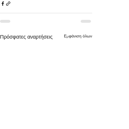
Εμφάνιση όλων
Πρόσφατες αναρτήσεις