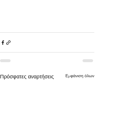
Εμφάνιση όλων
Πρόσφατες αναρτήσεις