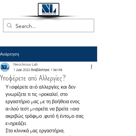
Ανάρτηση
Neocleous Lab
1 Δεκ 2022
διαβάστηκε 1 λεπτά
Υποφέρετε από Αλλεργίες?
Υποφέρετε από αλλεργίες και δεν 
γνωρίζετε τι τις προκαλεί, στο 
εργαστήριο μας με τη βοήθεια ενος 
απλού τεστ μπορείτε να βρείτε ποιο 
ακριβώς τρόφιμο ,φυτό ή έντομο σας 
επηρεάζει.
Στα κλινικά μας εργαστήρια, 