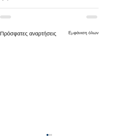
Εμφάνιση όλων
Πρόσφατες αναρτήσεις